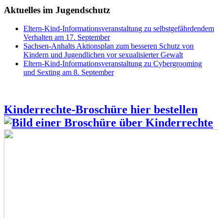
Aktuelles im Jugendschutz
Eltern-Kind-Informationsveranstaltung zu selbstgefährdendem
Verhalten am 17. September
Sachsen-Anhalts Aktionsplan zum besseren Schutz von
Kindern und Jugendlichen vor sexualisierter Gewalt
Eltern-Kind-Informationsveranstaltung zu Cybergrooming
und Sexting am 8. September
Kinderrechte-Broschüre hier bestellen