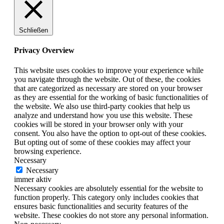
Schließen
Privacy Overview
This website uses cookies to improve your experience while
you navigate through the website. Out of these, the cookies
that are categorized as necessary are stored on your browser
as they are essential for the working of basic functionalities of
the website. We also use third-party cookies that help us
analyze and understand how you use this website. These
cookies will be stored in your browser only with your
consent. You also have the option to opt-out of these cookies.
But opting out of some of these cookies may affect your
browsing experience.
Necessary
Necessary
immer aktiv
Necessary cookies are absolutely essential for the website to
function properly. This category only includes cookies that
ensures basic functionalities and security features of the
website. These cookies do not store any personal information.