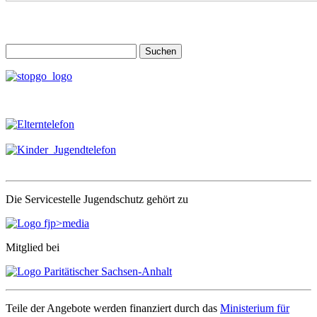
Suchen
nach:
Die Servicestelle Jugendschutz gehört zu
Mitglied bei
Teile der Angebote werden finanziert durch das
Ministerium für