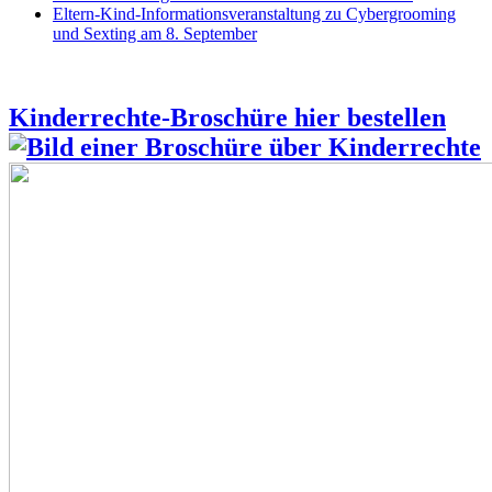
Eltern-Kind-Informationsveranstaltung zu Cybergrooming
und Sexting am 8. September
Kinderrechte-Broschüre hier bestellen