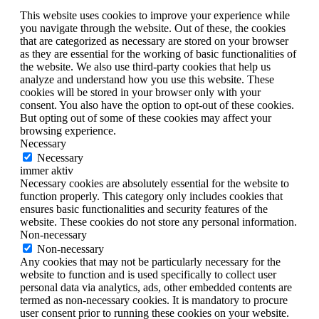
This website uses cookies to improve your experience while
you navigate through the website. Out of these, the cookies
that are categorized as necessary are stored on your browser
as they are essential for the working of basic functionalities of
the website. We also use third-party cookies that help us
analyze and understand how you use this website. These
cookies will be stored in your browser only with your
consent. You also have the option to opt-out of these cookies.
But opting out of some of these cookies may affect your
browsing experience.
Necessary
Necessary
immer aktiv
Necessary cookies are absolutely essential for the website to
function properly. This category only includes cookies that
ensures basic functionalities and security features of the
website. These cookies do not store any personal information.
Non-necessary
Non-necessary
Any cookies that may not be particularly necessary for the
website to function and is used specifically to collect user
personal data via analytics, ads, other embedded contents are
termed as non-necessary cookies. It is mandatory to procure
user consent prior to running these cookies on your website.