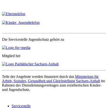
Die Servicestelle Jugendschutz gehört zu
Mitglied bei
Teile der Angebote werden finanziert durch das
Ministerium für
Arbeit, Soziales, Gesundheit und Gleichstellung Sachsen-Anhalt
im
Rahmen des Dienstleistungsvertrages zum erzieherischen Kinder-
und Jugendschutz.
Servicestelle