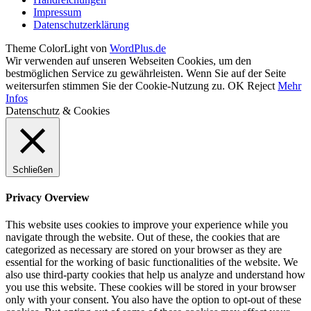
Impressum
Datenschutzerklärung
Theme ColorLight von
WordPlus.de
Wir verwenden auf unseren Webseiten Cookies, um den
bestmöglichen Service zu gewährleisten. Wenn Sie auf der Seite
weitersurfen stimmen Sie der Cookie-Nutzung zu.
OK
Reject
Mehr
Infos
Datenschutz & Cookies
Schließen
Privacy Overview
This website uses cookies to improve your experience while you
navigate through the website. Out of these, the cookies that are
categorized as necessary are stored on your browser as they are
essential for the working of basic functionalities of the website. We
also use third-party cookies that help us analyze and understand how
you use this website. These cookies will be stored in your browser
only with your consent. You also have the option to opt-out of these