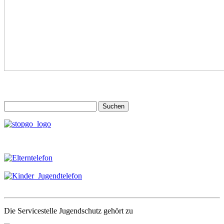
Suchen
nach:
Die Servicestelle Jugendschutz gehört zu