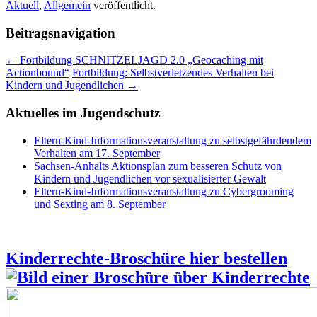
Aktuell
,
Allgemein
veröffentlicht.
Beitragsnavigation
←
Fortbildung SCHNITZELJAGD 2.0 „Geocaching mit
Actionbound“
Fortbildung: Selbstverletzendes Verhalten bei
Kindern und Jugendlichen
→
Aktuelles im Jugendschutz
Eltern-Kind-Informationsveranstaltung zu selbstgefährdendem
Verhalten am 17. September
Sachsen-Anhalts Aktionsplan zum besseren Schutz von
Kindern und Jugendlichen vor sexualisierter Gewalt
Eltern-Kind-Informationsveranstaltung zu Cybergrooming
und Sexting am 8. September
Kinderrechte-Broschüre hier bestellen