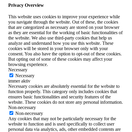
Privacy Overview
This website uses cookies to improve your experience while
you navigate through the website. Out of these, the cookies
that are categorized as necessary are stored on your browser
as they are essential for the working of basic functionalities of
the website. We also use third-party cookies that help us
analyze and understand how you use this website. These
cookies will be stored in your browser only with your
consent. You also have the option to opt-out of these cookies.
But opting out of some of these cookies may affect your
browsing experience.
Necessary
Necessary
immer aktiv
Necessary cookies are absolutely essential for the website to
function properly. This category only includes cookies that
ensures basic functionalities and security features of the
website. These cookies do not store any personal information.
Non-necessary
Non-necessary
Any cookies that may not be particularly necessary for the
website to function and is used specifically to collect user
personal data via analytics, ads, other embedded contents are