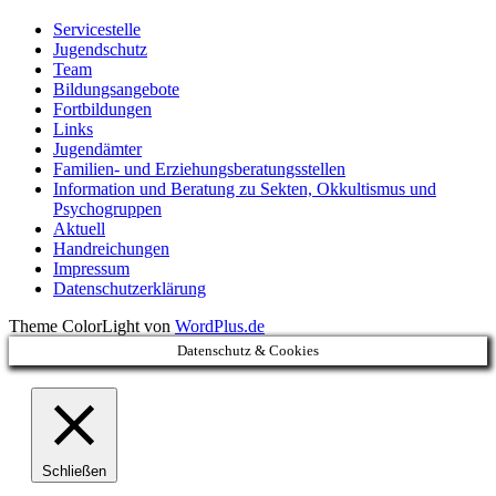
Servicestelle
Jugendschutz
Team
Bildungsangebote
Fortbildungen
Links
Jugendämter
Familien- und Erziehungsberatungsstellen
Information und Beratung zu Sekten, Okkultismus und
Psychogruppen
Aktuell
Handreichungen
Impressum
Datenschutzerklärung
Theme ColorLight von
WordPlus.de
Datenschutz & Cookies
Schließen