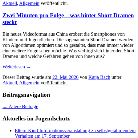
Aktuell
,
Allgemein
veröffentlicht.
Zwei Minuten pro Folge – was hinter Short Dramen
steckt
Ein neues Videoformat aus China erobert die Smartphones von
Kindern und Jugendlichen. Die sogenannten Short Dramen werden
von Algorithmen optimiert und so gestaltet, dass man immer wieder
eine weitere Folge sehen möchte. Was verbirgt sich hinter den Short
Dramen und welche Gefahren gehen von ihnen aus?
Weiterlesen
→
Dieser Beitrag wurde am
22. Mai 2026
von
Katja Bach
unter
Aktuell
,
Allgemein
veröffentlicht.
Beitragsnavigation
←
Ältere Beiträge
Aktuelles im Jugendschutz
Eltern-Kind-Informationsveranstaltung zu selbstgefährdendem
Verhalten am 17. September