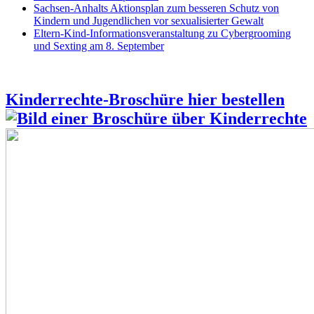
Sachsen-Anhalts Aktionsplan zum besseren Schutz von
Kindern und Jugendlichen vor sexualisierter Gewalt
Eltern-Kind-Informationsveranstaltung zu Cybergrooming
und Sexting am 8. September
Kinderrechte-Broschüre hier bestellen