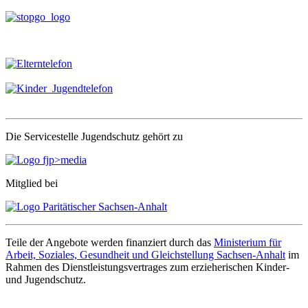
nach:
Die Servicestelle Jugendschutz gehört zu
Mitglied bei
Teile der Angebote werden finanziert durch das
Ministerium für
Arbeit, Soziales, Gesundheit und Gleichstellung Sachsen-Anhalt
im
Rahmen des Dienstleistungsvertrages zum erzieherischen Kinder-
und Jugendschutz.