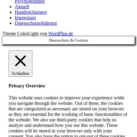
Psychogruppen
Aktuell
Handreichungen
Impressum
Datenschutzerklärung
Theme ColorLight von
WordPlus.de
Datenschutz & Cookies
Schließen
Privacy Overview
This website uses cookies to improve your experience while
you navigate through the website. Out of these, the cookies
that are categorized as necessary are stored on your browser
as they are essential for the working of basic functionalities of
the website. We also use third-party cookies that help us
analyze and understand how you use this website. These
cookies will be stored in your browser only with your
consent. You also have the option to opt-out of these cookies.