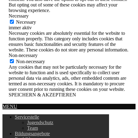
But opting out of some of these cookies may affect your
browsing experience.
Necessary
Necessary
immer aktiv
Necessary cookies are absolutely essential for the website to
function properly. This category only includes cookies that
ensures basic functionalities and security features of the
website. These cookies do not store any personal information.
Non-necessary
Non-necessary
Any cookies that may not be particularly necessary for the
website to function and is used specifically to collect user
personal data via analytics, ads, other embedded contents are
termed as non-necessary cookies. It is mandatory to procure
user consent prior to running these cookies on your website.
SPEICHERN & AKZEPTIEREN
MENU
Servicestelle
Jugendschutz
Team
Bildungsangebote