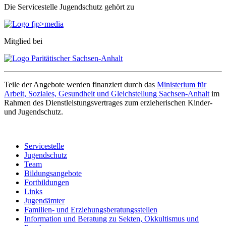
Die Servicestelle Jugendschutz gehört zu
Mitglied bei
Teile der Angebote werden finanziert durch das
Ministerium für
Arbeit, Soziales, Gesundheit und Gleichstellung Sachsen-Anhalt
im
Rahmen des Dienstleistungsvertrages zum erzieherischen Kinder-
und Jugendschutz.
Servicestelle
Jugendschutz
Team
Bildungsangebote
Fortbildungen
Links
Jugendämter
Familien- und Erziehungsberatungsstellen
Information und Beratung zu Sekten, Okkultismus und