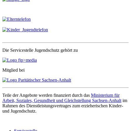
Die Servicestelle Jugendschutz gehört zu
Mitglied bei
Teile der Angebote werden finanziert durch das
Ministerium für
Arbeit, Soziales, Gesundheit und Gleichstellung Sachsen-Anhalt
im
Rahmen des Dienstleistungsvertrages zum erzieherischen Kinder-
und Jugendschutz.
Servicestelle