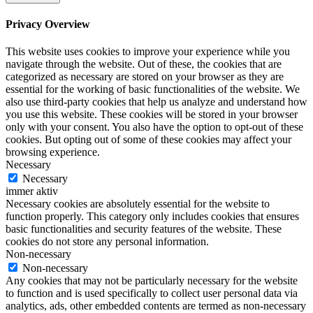
Privacy Overview
This website uses cookies to improve your experience while you
navigate through the website. Out of these, the cookies that are
categorized as necessary are stored on your browser as they are
essential for the working of basic functionalities of the website. We
also use third-party cookies that help us analyze and understand how
you use this website. These cookies will be stored in your browser
only with your consent. You also have the option to opt-out of these
cookies. But opting out of some of these cookies may affect your
browsing experience.
Necessary
Necessary
immer aktiv
Necessary cookies are absolutely essential for the website to
function properly. This category only includes cookies that ensures
basic functionalities and security features of the website. These
cookies do not store any personal information.
Non-necessary
Non-necessary
Any cookies that may not be particularly necessary for the website
to function and is used specifically to collect user personal data via
analytics, ads, other embedded contents are termed as non-necessary