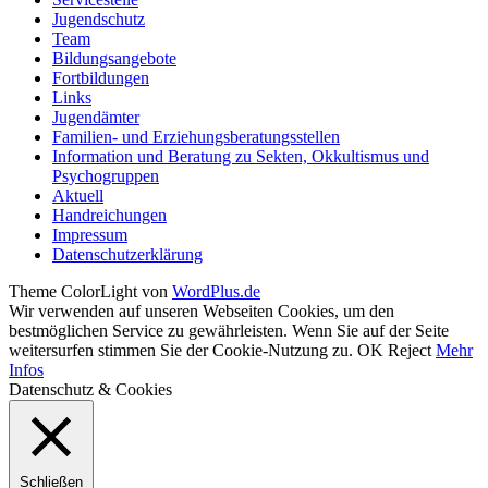
Jugendschutz
Team
Bildungsangebote
Fortbildungen
Links
Jugendämter
Familien- und Erziehungsberatungsstellen
Information und Beratung zu Sekten, Okkultismus und
Psychogruppen
Aktuell
Handreichungen
Impressum
Datenschutzerklärung
Theme ColorLight von
WordPlus.de
Wir verwenden auf unseren Webseiten Cookies, um den
bestmöglichen Service zu gewährleisten. Wenn Sie auf der Seite
weitersurfen stimmen Sie der Cookie-Nutzung zu.
OK
Reject
Mehr
Infos
Datenschutz & Cookies
Schließen