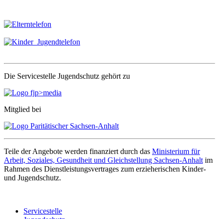
Die Servicestelle Jugendschutz gehört zu
Mitglied bei
Teile der Angebote werden finanziert durch das
Ministerium für
Arbeit, Soziales, Gesundheit und Gleichstellung Sachsen-Anhalt
im
Rahmen des Dienstleistungsvertrages zum erzieherischen Kinder-
und Jugendschutz.
Servicestelle