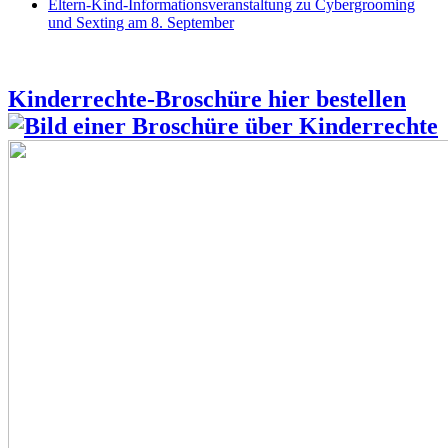
Eltern-Kind-Informationsveranstaltung zu Cybergrooming
und Sexting am 8. September
Kinderrechte-Broschüre hier bestellen