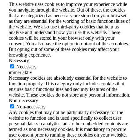
This website uses cookies to improve your experience while
you navigate through the website. Out of these, the cookies
that are categorized as necessary are stored on your browser
as they are essential for the working of basic functionalities of
the website. We also use third-party cookies that help us
analyze and understand how you use this website. These
cookies will be stored in your browser only with your
consent. You also have the option to opt-out of these cookies.
But opting out of some of these cookies may affect your
browsing experience.
Necessary
Necessary
immer aktiv
Necessary cookies are absolutely essential for the website to
function properly. This category only includes cookies that
ensures basic functionalities and security features of the
website. These cookies do not store any personal information.
Non-necessary
Non-necessary
Any cookies that may not be particularly necessary for the
website to function and is used specifically to collect user
personal data via analytics, ads, other embedded contents are
termed as non-necessary cookies. It is mandatory to procure
user consent prior to running these cookies on your website.