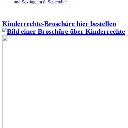
und Sexting am 8. September
Kinderrechte-Broschüre hier bestellen