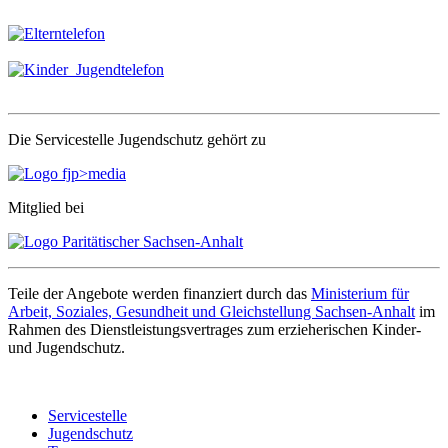
Die Servicestelle Jugendschutz gehört zu
Mitglied bei
Teile der Angebote werden finanziert durch das
Ministerium für
Arbeit, Soziales, Gesundheit und Gleichstellung Sachsen-Anhalt
im
Rahmen des Dienstleistungsvertrages zum erzieherischen Kinder-
und Jugendschutz.
Servicestelle
Jugendschutz