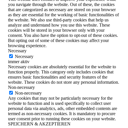
you navigate through the website. Out of these, the cookies
that are categorized as necessary are stored on your browser
as they are essential for the working of basic functionalities of
the website. We also use third-party cookies that help us
analyze and understand how you use this website. These
cookies will be stored in your browser only with your
consent. You also have the option to opt-out of these cookies.
But opting out of some of these cookies may affect your
browsing experience.
Necessary
Necessary
immer aktiv
Necessary cookies are absolutely essential for the website to
function properly. This category only includes cookies that
ensures basic functionalities and security features of the
website. These cookies do not store any personal information.
Non-necessary
Non-necessary
Any cookies that may not be particularly necessary for the
website to function and is used specifically to collect user
personal data via analytics, ads, other embedded contents are
termed as non-necessary cookies. It is mandatory to procure
user consent prior to running these cookies on your website.
SPEICHERN & AKZEPTIEREN