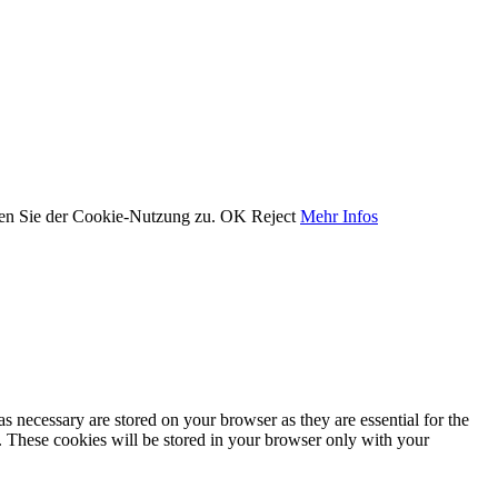
men Sie der Cookie-Nutzung zu.
OK
Reject
Mehr Infos
s necessary are stored on your browser as they are essential for the
e. These cookies will be stored in your browser only with your