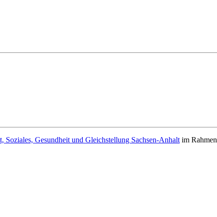
t, Soziales, Gesundheit und Gleichstellung Sachsen-Anhalt
im Rahmen d