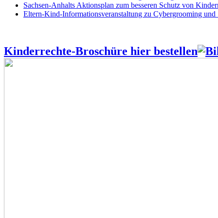
Sachsen-Anhalts Aktionsplan zum besseren Schutz von Kindern
Eltern-Kind-Informationsveranstaltung zu Cybergrooming und
Kinderrechte-Broschüre hier bestellen