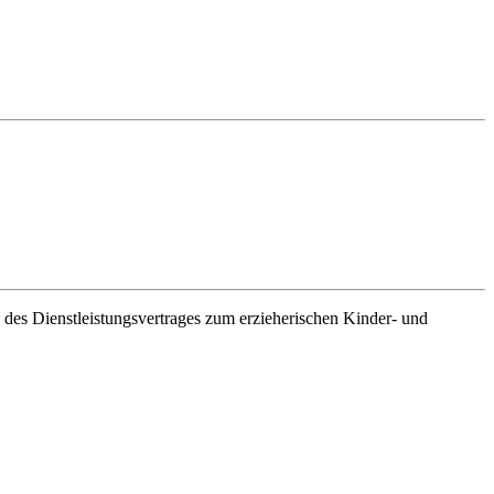
es Dienstleistungsvertrages zum erzieherischen Kinder- und