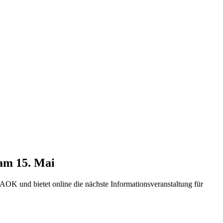
am 15. Mai
AOK und bietet online die nächste Informationsveranstaltung für