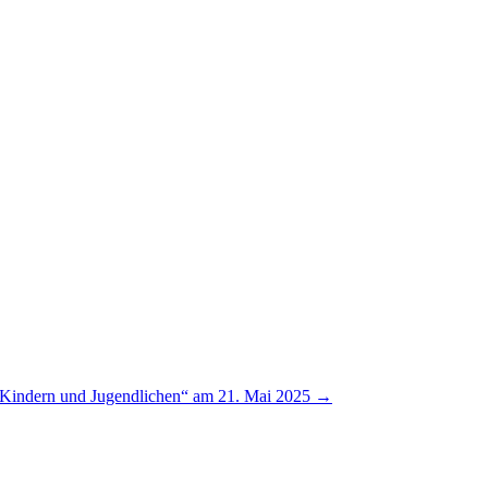
ei Kindern und Jugendlichen“ am 21. Mai 2025
→