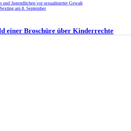
 und Jugendlichen vor sexualisierter Gewalt
 Sexting am 8. September