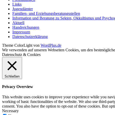
Links
Jugendämter
Familien- und Erziehungsberatungsstellen
Information und Beratung zu Sekten, Okkultismus und Psycho
Aktuell
Handreichungen
Impressum
Datenschutzerklärung
Theme ColorLight von
WordPlus.de
Wir verwenden auf unseren Webseiten Cookies, um den bestmöglichen
Datenschutz & Cookies
Schließen
Privacy Overview
This website uses cookies to improve your experience while you navigat
working of basic functionalities of the website. We also use third-pa
consent. You also have the option to opt-out of these cookies. But op
Necessary