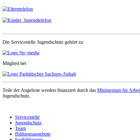
Die Servicestelle Jugendschutz gehört zu
Mitglied bei
Teile der Angebote werden finanziert durch das
Ministerium für Arbei
Jugendschutz.
Servicestelle
Jugendschutz
Team
Bildungsangebote
Fortbildungen