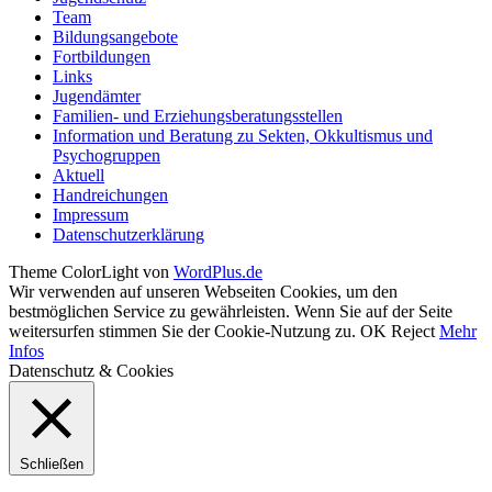
Team
Bildungsangebote
Fortbildungen
Links
Jugendämter
Familien- und Erziehungsberatungsstellen
Information und Beratung zu Sekten, Okkultismus und
Psychogruppen
Aktuell
Handreichungen
Impressum
Datenschutzerklärung
Theme ColorLight von
WordPlus.de
Wir verwenden auf unseren Webseiten Cookies, um den
bestmöglichen Service zu gewährleisten. Wenn Sie auf der Seite
weitersurfen stimmen Sie der Cookie-Nutzung zu.
OK
Reject
Mehr
Infos
Datenschutz & Cookies
Schließen