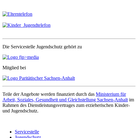
Die Servicestelle Jugendschutz gehört zu
Mitglied bei
Teile der Angebote werden finanziert durch das
Ministerium für
Arbeit, Soziales, Gesundheit und Gleichstellung Sachsen-Anhalt
im
Rahmen des Dienstleistungsvertrages zum erzieherischen Kinder-
und Jugendschutz.
Servicestelle
Jugendschutz