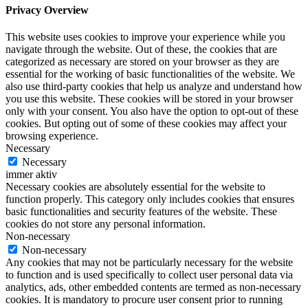
Privacy Overview
This website uses cookies to improve your experience while you
navigate through the website. Out of these, the cookies that are
categorized as necessary are stored on your browser as they are
essential for the working of basic functionalities of the website. We
also use third-party cookies that help us analyze and understand how
you use this website. These cookies will be stored in your browser
only with your consent. You also have the option to opt-out of these
cookies. But opting out of some of these cookies may affect your
browsing experience.
Necessary
Necessary
immer aktiv
Necessary cookies are absolutely essential for the website to
function properly. This category only includes cookies that ensures
basic functionalities and security features of the website. These
cookies do not store any personal information.
Non-necessary
Non-necessary
Any cookies that may not be particularly necessary for the website
to function and is used specifically to collect user personal data via
analytics, ads, other embedded contents are termed as non-necessary
cookies. It is mandatory to procure user consent prior to running