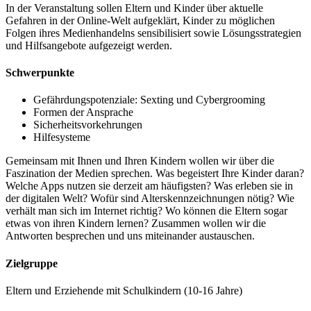
In der Veranstaltung sollen Eltern und Kinder über aktuelle
Gefahren in der Online-Welt
aufgeklärt, Kinder zu möglichen
Folgen ihres Medienhandelns sensibilisiert sowie Lösungsstrategien
und Hilfsangebote aufgezeigt werden.
Schwerpunkte
Gefährdungspotenziale: Sexting und Cybergrooming
Formen der Ansprache
Sicherheitsvorkehrungen
Hilfesysteme
Gemeinsam mit Ihnen und Ihren Kindern wollen wir über die
Faszination der Medien sprechen. Was begeistert Ihre Kinder daran?
Welche Apps nutzen sie derzeit am häufigsten? Was erleben sie in
der digitalen Welt? Wofür sind Alterskennzeichnungen nötig? Wie
verhält man sich im Internet richtig? Wo können die Eltern sogar
etwas von ihren Kindern lernen? Zusammen wollen wir die
Antworten besprechen und uns miteinander austauschen.
Zielgruppe
Eltern und Erziehende mit Schulkindern
(10-16 Jahre)