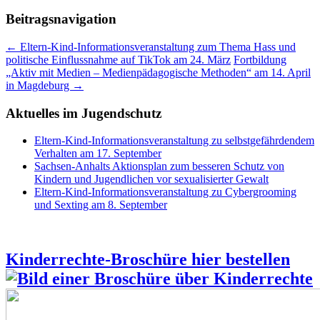
Beitragsnavigation
←
Eltern-Kind-Informationsveranstaltung zum Thema Hass und
politische Einflussnahme auf TikTok am 24. März
Fortbildung
„Aktiv mit Medien – Medienpädagogische Methoden“ am 14. April
in Magdeburg
→
Aktuelles im Jugendschutz
Eltern-Kind-Informationsveranstaltung zu selbstgefährdendem
Verhalten am 17. September
Sachsen-Anhalts Aktionsplan zum besseren Schutz von
Kindern und Jugendlichen vor sexualisierter Gewalt
Eltern-Kind-Informationsveranstaltung zu Cybergrooming
und Sexting am 8. September
Kinderrechte-Broschüre hier bestellen