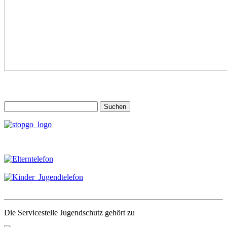
Suchen
nach:
Die Servicestelle Jugendschutz gehört zu