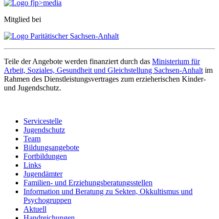
Mitglied bei
Teile der Angebote werden finanziert durch das
Ministerium für
Arbeit, Soziales, Gesundheit und Gleichstellung Sachsen-Anhalt
im
Rahmen des Dienstleistungsvertrages zum erzieherischen Kinder-
und Jugendschutz.
Servicestelle
Jugendschutz
Team
Bildungsangebote
Fortbildungen
Links
Jugendämter
Familien- und Erziehungsberatungsstellen
Information und Beratung zu Sekten, Okkultismus und
Psychogruppen
Aktuell
Handreichungen