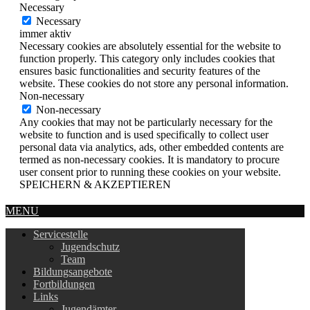
Necessary
Necessary
immer aktiv
Necessary cookies are absolutely essential for the website to
function properly. This category only includes cookies that
ensures basic functionalities and security features of the
website. These cookies do not store any personal information.
Non-necessary
Non-necessary
Any cookies that may not be particularly necessary for the
website to function and is used specifically to collect user
personal data via analytics, ads, other embedded contents are
termed as non-necessary cookies. It is mandatory to procure
user consent prior to running these cookies on your website.
SPEICHERN & AKZEPTIEREN
MENU
Servicestelle
Jugendschutz
Team
Bildungsangebote
Fortbildungen
Links
Jugendämter