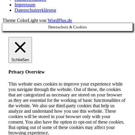
Impressum
Datenschutzerklärung
Theme ColorLight von
WordPlus.de
Datenschutz & Cookies
Schließen
Privacy Overview
This website uses cookies to improve your experience while
you navigate through the website. Out of these, the cookies
that are categorized as necessary are stored on your browser
as they are essential for the working of basic functionalities of
the website. We also use third-party cookies that help us
analyze and understand how you use this website. These
cookies will be stored in your browser only with your
consent. You also have the option to opt-out of these cookies.
But opting out of some of these cookies may affect your
browsing experience.