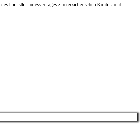
es Dienstleistungsvertrages zum erzieherischen Kinder- und