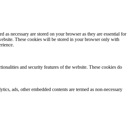
d as necessary are stored on your browser as they are essential for
website. These cookies will be stored in your browser only with
erience.
tionalities and security features of the website. These cookies do
nalytics, ads, other embedded contents are termed as non-necessary