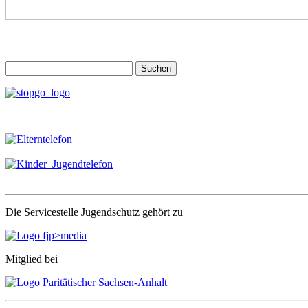
Suchen
nach:
Die Servicestelle Jugendschutz gehört zu
Mitglied bei