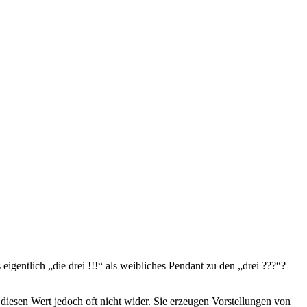
igentlich „die drei !!!“ als weibliches Pendant zu den „drei ???“?
diesen Wert jedoch oft nicht wider. Sie erzeugen Vorstellungen von