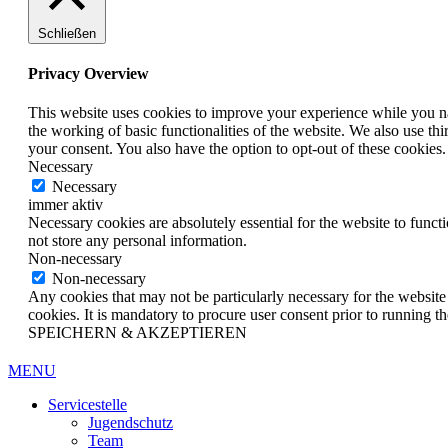
Schließen
Privacy Overview
This website uses cookies to improve your experience while you nav
the working of basic functionalities of the website. We also use t
your consent. You also have the option to opt-out of these cookies
Necessary
Necessary
immer aktiv
Necessary cookies are absolutely essential for the website to funct
not store any personal information.
Non-necessary
Non-necessary
Any cookies that may not be particularly necessary for the website 
cookies. It is mandatory to procure user consent prior to running t
SPEICHERN & AKZEPTIEREN
MENU
Servicestelle
Jugendschutz
Team