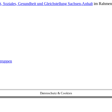
t, Soziales, Gesundheit und Gleichstellung Sachsen-Anhalt
im Rahmen d
gruppen
Datenschutz & Cookies