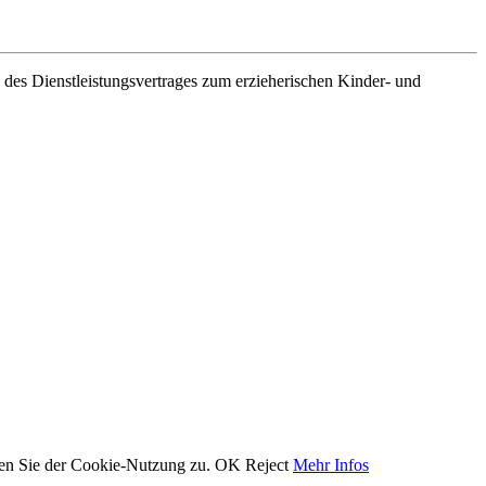
es Dienstleistungsvertrages zum erzieherischen Kinder- und
men Sie der Cookie-Nutzung zu.
OK
Reject
Mehr Infos