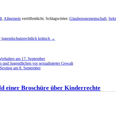
ll
,
Allgemein
veröffentlicht. Schlagwörter:
Glaubensgemeinschaft
,
Sekt
jugendschutzrechtlich kritisch
→
 Verhalten am 17. September
 und Jugendlichen vor sexualisierter Gewalt
 Sexting am 8. September