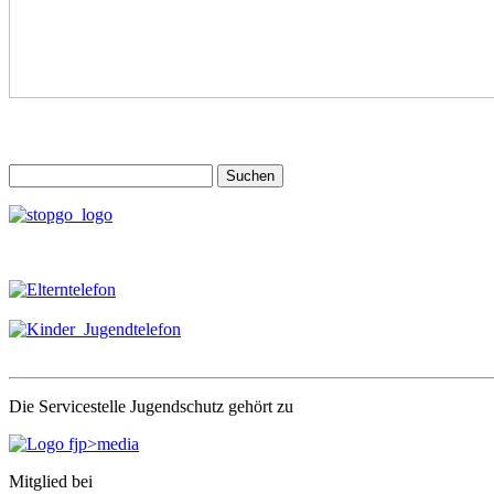
Suchen
nach:
Die Servicestelle Jugendschutz gehört zu
Mitglied bei