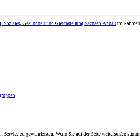
t, Soziales, Gesundheit und Gleichstellung Sachsen-Anhalt
im Rahmen d
gruppen
 Service zu gewährleisten. Wenn Sie auf der Seite weitersurfen stim