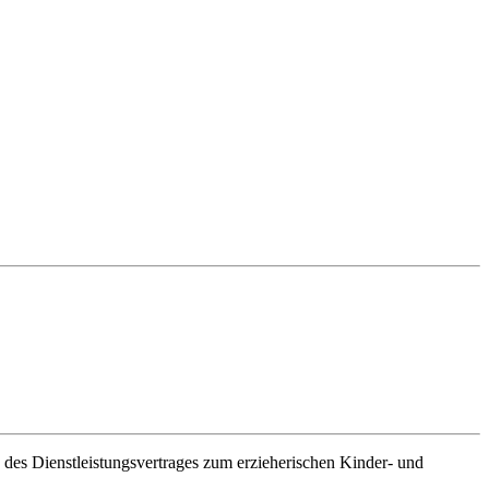
es Dienstleistungsvertrages zum erzieherischen Kinder- und