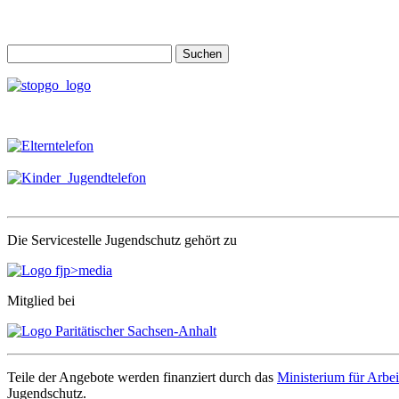
Suchen
nach:
Die Servicestelle Jugendschutz gehört zu
Mitglied bei
Teile der Angebote werden finanziert durch das
Ministerium für Arbei
Jugendschutz.