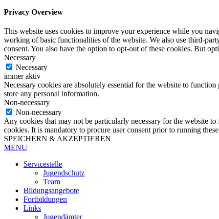
Privacy Overview
This website uses cookies to improve your experience while you navigat
working of basic functionalities of the website. We also use third-pa
consent. You also have the option to opt-out of these cookies. But op
Necessary
Necessary
immer aktiv
Necessary cookies are absolutely essential for the website to function 
store any personal information.
Non-necessary
Non-necessary
Any cookies that may not be particularly necessary for the website to 
cookies. It is mandatory to procure user consent prior to running thes
SPEICHERN & AKZEPTIEREN
MENU
Servicestelle
Jugendschutz
Team
Bildungsangebote
Fortbildungen
Links
Jugendämter