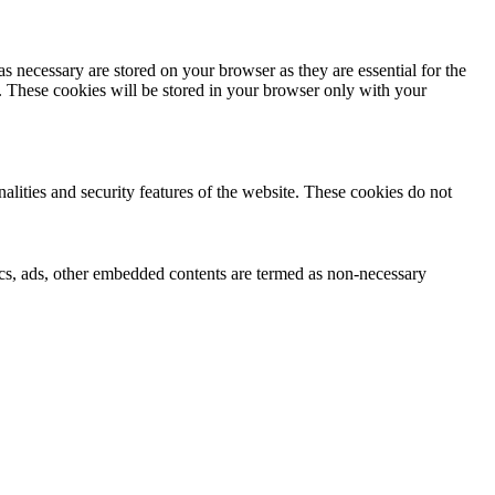
s necessary are stored on your browser as they are essential for the
e. These cookies will be stored in your browser only with your
nalities and security features of the website. These cookies do not
ytics, ads, other embedded contents are termed as non-necessary