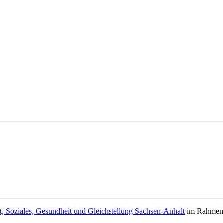
t, Soziales, Gesundheit und Gleichstellung Sachsen-Anhalt
im Rahmen d