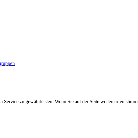
gruppen
 Service zu gewährleisten. Wenn Sie auf der Seite weitersurfen stim