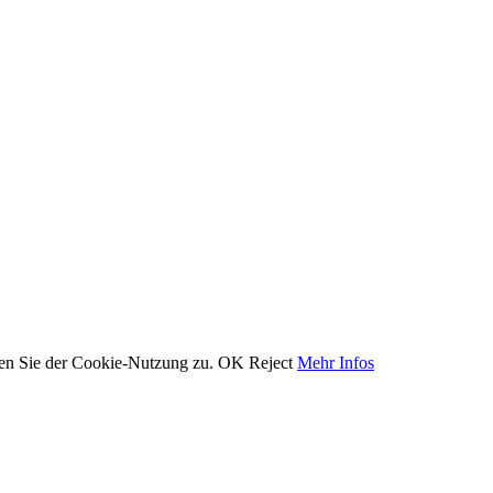
men Sie der Cookie-Nutzung zu.
OK
Reject
Mehr Infos