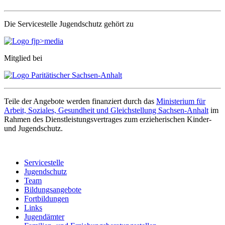
Die Servicestelle Jugendschutz gehört zu
Mitglied bei
Teile der Angebote werden finanziert durch das
Ministerium für
Arbeit, Soziales, Gesundheit und Gleichstellung Sachsen-Anhalt
im
Rahmen des Dienstleistungsvertrages zum erzieherischen Kinder-
und Jugendschutz.
Servicestelle
Jugendschutz
Team
Bildungsangebote
Fortbildungen
Links
Jugendämter