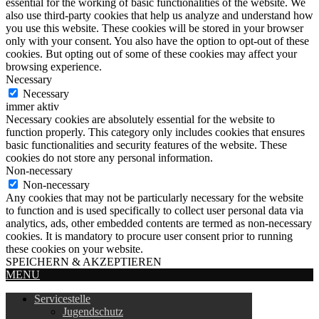
essential for the working of basic functionalities of the website. We
also use third-party cookies that help us analyze and understand how
you use this website. These cookies will be stored in your browser
only with your consent. You also have the option to opt-out of these
cookies. But opting out of some of these cookies may affect your
browsing experience.
Necessary
Necessary
immer aktiv
Necessary cookies are absolutely essential for the website to
function properly. This category only includes cookies that ensures
basic functionalities and security features of the website. These
cookies do not store any personal information.
Non-necessary
Non-necessary
Any cookies that may not be particularly necessary for the website
to function and is used specifically to collect user personal data via
analytics, ads, other embedded contents are termed as non-necessary
cookies. It is mandatory to procure user consent prior to running
these cookies on your website.
SPEICHERN & AKZEPTIEREN
MENU
Servicestelle
Jugendschutz