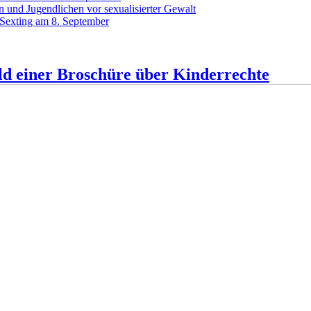
 und Jugendlichen vor sexualisierter Gewalt
 Sexting am 8. September