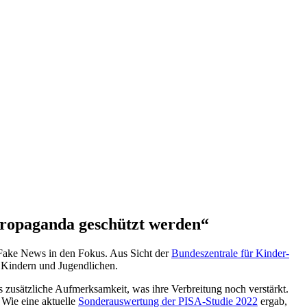
Propaganda geschützt werden“
 Fake News in den Fokus. Aus Sicht der
Bundeszentrale für Kinder-
n Kindern und Jugendlichen.
 zusätzliche Aufmerksamkeit, was ihre Verbreitung noch verstärkt.
 Wie eine aktuelle
Sonderauswertung der PISA-Studie 2022
ergab,