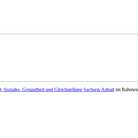
t, Soziales, Gesundheit und Gleichstellung Sachsen-Anhalt
im Rahmen d