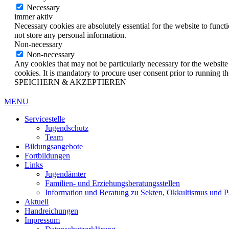
Necessary
immer aktiv
Necessary cookies are absolutely essential for the website to funct
not store any personal information.
Non-necessary
Non-necessary
Any cookies that may not be particularly necessary for the website 
cookies. It is mandatory to procure user consent prior to running t
SPEICHERN & AKZEPTIEREN
MENU
Servicestelle
Jugendschutz
Team
Bildungsangebote
Fortbildungen
Links
Jugendämter
Familien- und Erziehungsberatungsstellen
Information und Beratung zu Sekten, Okkultismus und 
Aktuell
Handreichungen
Impressum