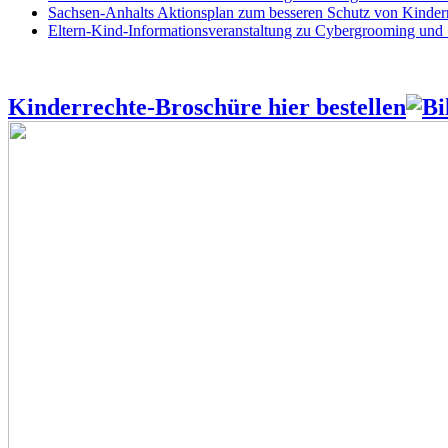
Sachsen-Anhalts Aktionsplan zum besseren Schutz von Kindern
Eltern-Kind-Informationsveranstaltung zu Cybergrooming und
Kinderrechte-Broschüre hier bestellen