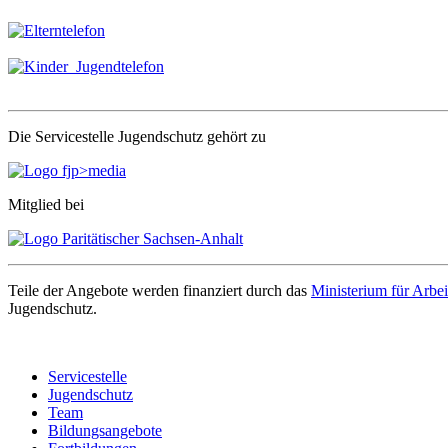
Die Servicestelle Jugendschutz gehört zu
Mitglied bei
Teile der Angebote werden finanziert durch das
Ministerium für Arbei
Jugendschutz.
Servicestelle
Jugendschutz
Team
Bildungsangebote