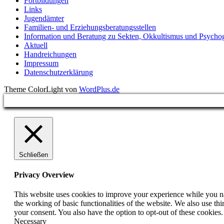
Fortbildungen
Links
Jugendämter
Familien- und Erziehungsberatungsstellen
Information und Beratung zu Sekten, Okkultismus und Psycho
Aktuell
Handreichungen
Impressum
Datenschutzerklärung
Theme ColorLight von
WordPlus.de
Schließen
Privacy Overview
This website uses cookies to improve your experience while you nav
the working of basic functionalities of the website. We also use t
your consent. You also have the option to opt-out of these cookies
Necessary