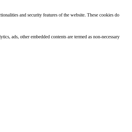
tionalities and security features of the website. These cookies do
nalytics, ads, other embedded contents are termed as non-necessary