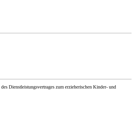
es Dienstleistungsvertrages zum erzieherischen Kinder- und