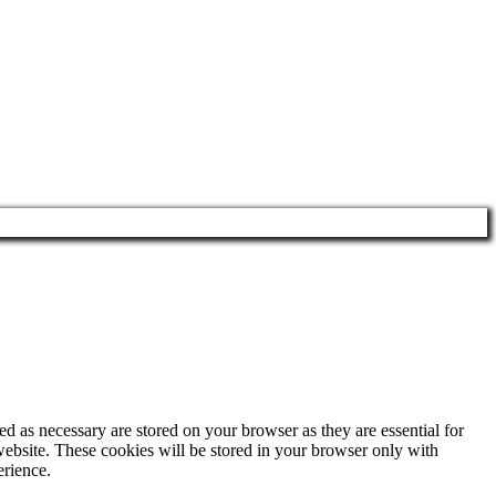
d as necessary are stored on your browser as they are essential for
website. These cookies will be stored in your browser only with
erience.