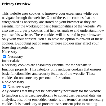
Privacy Overview
This website uses cookies to improve your experience while you
navigate through the website. Out of these, the cookies that are
categorized as necessary are stored on your browser as they are
essential for the working of basic functionalities of the website. We
also use third-party cookies that help us analyze and understand how
you use this website. These cookies will be stored in your browser
only with your consent. You also have the option to opt-out of these
cookies. But opting out of some of these cookies may affect your
browsing experience.
Necessary
Necessary
immer aktiv
Necessary cookies are absolutely essential for the website to
function properly. This category only includes cookies that ensures
basic functionalities and security features of the website. These
cookies do not store any personal information.
Non-necessary
Non-necessary
Any cookies that may not be particularly necessary for the website
to function and is used specifically to collect user personal data via
analytics, ads, other embedded contents are termed as non-necessary
cookies. It is mandatory to procure user consent prior to running