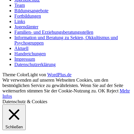
Team
Bildungsangebote
Fortbildungen
Links
Jugendämter
Familien- und Erziehungsberatungsstellen
Information und Beratung zu Sekten, Okkultismus und
Psychogruppen
Aktuell
Handreichungen
Impressum
Datenschutzerklärung
Theme ColorLight von
WordPlus.de
Wir verwenden auf unseren Webseiten Cookies, um den
bestmöglichen Service zu gewährleisten. Wenn Sie auf der Seite
weitersurfen stimmen Sie der Cookie-Nutzung zu.
OK
Reject
Mehr
Infos
Datenschutz & Cookies
Schließen