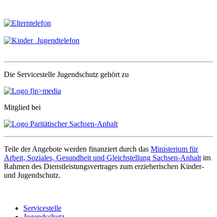
Die Servicestelle Jugendschutz gehört zu
Mitglied bei
Teile der Angebote werden finanziert durch das
Ministerium für
Arbeit, Soziales, Gesundheit und Gleichstellung Sachsen-Anhalt
im
Rahmen des Dienstleistungsvertrages zum erzieherischen Kinder-
und Jugendschutz.
Servicestelle
Jugendschutz