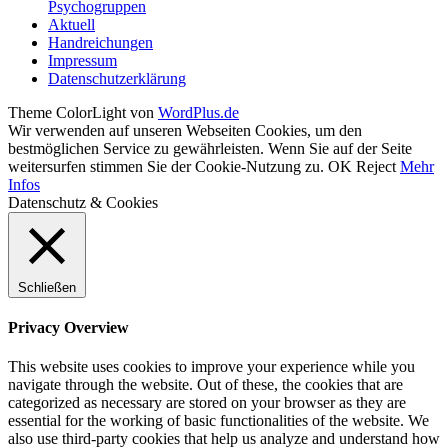
Psychogruppen
Aktuell
Handreichungen
Impressum
Datenschutzerklärung
Theme ColorLight von
WordPlus.de
Wir verwenden auf unseren Webseiten Cookies, um den
bestmöglichen Service zu gewährleisten. Wenn Sie auf der Seite
weitersurfen stimmen Sie der Cookie-Nutzung zu.
OK
Reject
Mehr
Infos
Datenschutz & Cookies
Schließen
Privacy Overview
This website uses cookies to improve your experience while you
navigate through the website. Out of these, the cookies that are
categorized as necessary are stored on your browser as they are
essential for the working of basic functionalities of the website. We
also use third-party cookies that help us analyze and understand how