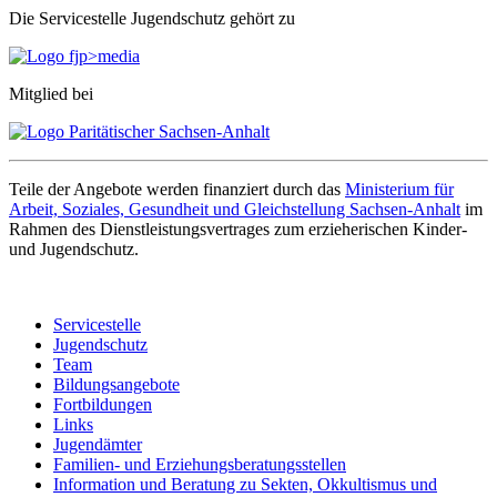
Die Servicestelle Jugendschutz gehört zu
Mitglied bei
Teile der Angebote werden finanziert durch das
Ministerium für
Arbeit, Soziales, Gesundheit und Gleichstellung Sachsen-Anhalt
im
Rahmen des Dienstleistungsvertrages zum erzieherischen Kinder-
und Jugendschutz.
Servicestelle
Jugendschutz
Team
Bildungsangebote
Fortbildungen
Links
Jugendämter
Familien- und Erziehungsberatungsstellen
Information und Beratung zu Sekten, Okkultismus und