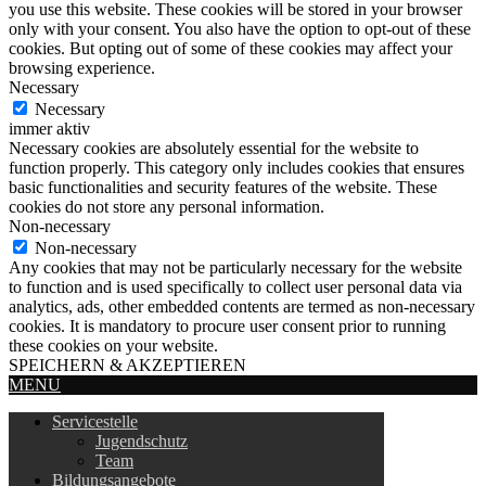
you use this website. These cookies will be stored in your browser
only with your consent. You also have the option to opt-out of these
cookies. But opting out of some of these cookies may affect your
browsing experience.
Necessary
Necessary
immer aktiv
Necessary cookies are absolutely essential for the website to
function properly. This category only includes cookies that ensures
basic functionalities and security features of the website. These
cookies do not store any personal information.
Non-necessary
Non-necessary
Any cookies that may not be particularly necessary for the website
to function and is used specifically to collect user personal data via
analytics, ads, other embedded contents are termed as non-necessary
cookies. It is mandatory to procure user consent prior to running
these cookies on your website.
SPEICHERN & AKZEPTIEREN
MENU
Servicestelle
Jugendschutz
Team
Bildungsangebote