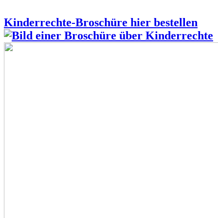
Kinderrechte-Broschüre hier bestellen