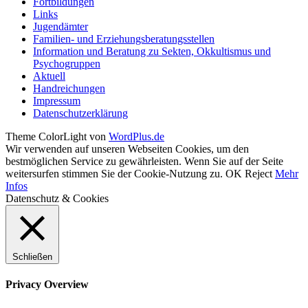
Fortbildungen
Links
Jugendämter
Familien- und Erziehungsberatungsstellen
Information und Beratung zu Sekten, Okkultismus und
Psychogruppen
Aktuell
Handreichungen
Impressum
Datenschutzerklärung
Theme ColorLight von
WordPlus.de
Wir verwenden auf unseren Webseiten Cookies, um den
bestmöglichen Service zu gewährleisten. Wenn Sie auf der Seite
weitersurfen stimmen Sie der Cookie-Nutzung zu.
OK
Reject
Mehr
Infos
Datenschutz & Cookies
Schließen
Privacy Overview