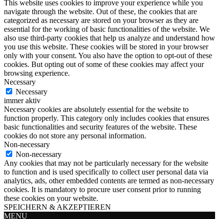
This website uses cookies to improve your experience while you
navigate through the website. Out of these, the cookies that are
categorized as necessary are stored on your browser as they are
essential for the working of basic functionalities of the website. We
also use third-party cookies that help us analyze and understand how
you use this website. These cookies will be stored in your browser
only with your consent. You also have the option to opt-out of these
cookies. But opting out of some of these cookies may affect your
browsing experience.
Necessary
Necessary
immer aktiv
Necessary cookies are absolutely essential for the website to
function properly. This category only includes cookies that ensures
basic functionalities and security features of the website. These
cookies do not store any personal information.
Non-necessary
Non-necessary
Any cookies that may not be particularly necessary for the website
to function and is used specifically to collect user personal data via
analytics, ads, other embedded contents are termed as non-necessary
cookies. It is mandatory to procure user consent prior to running
these cookies on your website.
SPEICHERN & AKZEPTIEREN
MENU