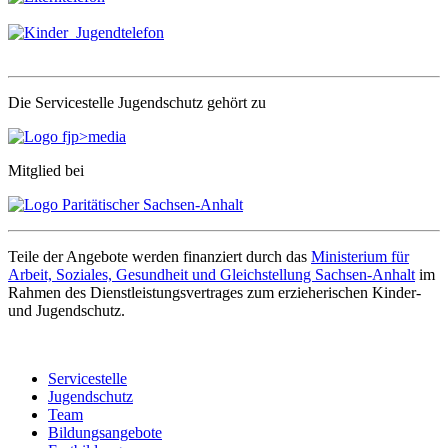
Die Servicestelle Jugendschutz gehört zu
Mitglied bei
Teile der Angebote werden finanziert durch das
Ministerium für
Arbeit, Soziales, Gesundheit und Gleichstellung Sachsen-Anhalt
im
Rahmen des Dienstleistungsvertrages zum erzieherischen Kinder-
und Jugendschutz.
Servicestelle
Jugendschutz
Team
Bildungsangebote