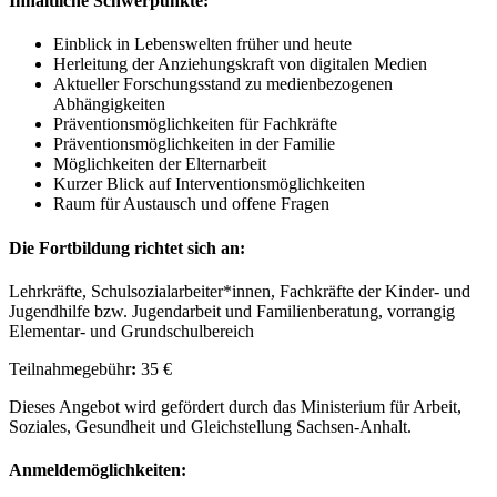
Inhaltliche Schwerpunkte:
Einblick in Lebenswelten früher und heute
Herleitung der Anziehungskraft von digitalen Medien
Aktueller Forschungsstand zu medienbezogenen
Abhängigkeiten
Präventionsmöglichkeiten für Fachkräfte
Präventionsmöglichkeiten in der Familie
Möglichkeiten der Elternarbeit
Kurzer Blick auf Interventionsmöglichkeiten
Raum für Austausch und offene Fragen
Die Fortbildung richtet sich an:
Lehrkräfte, Schulsozialarbeiter*innen, Fachkräfte der Kinder- und
Jugendhilfe bzw. Jugendarbeit und Familienberatung, vorrangig
Elementar- und Grundschulbereich
Teilnahmegebühr
:
35 €
Dieses Angebot wird gefördert durch das Ministerium für Arbeit,
Soziales, Gesundheit und Gleichstellung Sachsen-Anhalt.
Anmeldemöglichkeiten: