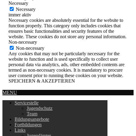
Necessary
Necessary
immer aktiv
Necessary cookies are absolutely essential for the website to
function properly. This category only includes cookies that
ensures basic functionalities and security features of the
website. These cookies do not store any personal information.
Non-necessary
Non-necessary
Any cookies that may not be particularly necessary for the
website to function and is used specifically to collect user
personal data via analytics, ads, other embedded contents are
termed as non-necessary cookies. It is mandatory to procure
user consent prior to running these cookies on your website.
SPEICHERN & AKZEPTIEREN
MENU
Servicestelle
Jugendschutz
Team
Bildungsangebote
Fortbildungen
Links
Jugendämter