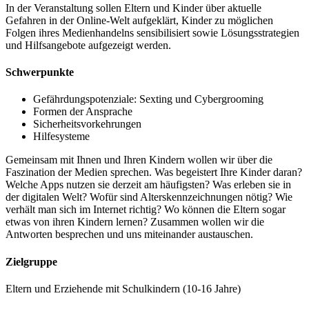
In der Veranstaltung sollen Eltern und Kinder über aktuelle
Gefahren in der Online-Welt
aufgeklärt, Kinder zu möglichen
Folgen ihres Medienhandelns sensibilisiert sowie Lösungsstrategien
und Hilfsangebote aufgezeigt werden.
Schwerpunkte
Gefährdungspotenziale: Sexting und Cybergrooming
Formen der Ansprache
Sicherheitsvorkehrungen
Hilfesysteme
Gemeinsam mit Ihnen und Ihren Kindern wollen wir über die
Faszination der Medien sprechen. Was begeistert Ihre Kinder daran?
Welche Apps nutzen sie derzeit am häufigsten? Was erleben sie in
der digitalen Welt? Wofür sind Alterskennzeichnungen nötig? Wie
verhält man sich im Internet richtig? Wo können die Eltern sogar
etwas von ihren Kindern lernen? Zusammen wollen wir die
Antworten besprechen und uns miteinander austauschen.
Zielgruppe
Eltern und Erziehende mit Schulkindern
(10-16 Jahre)