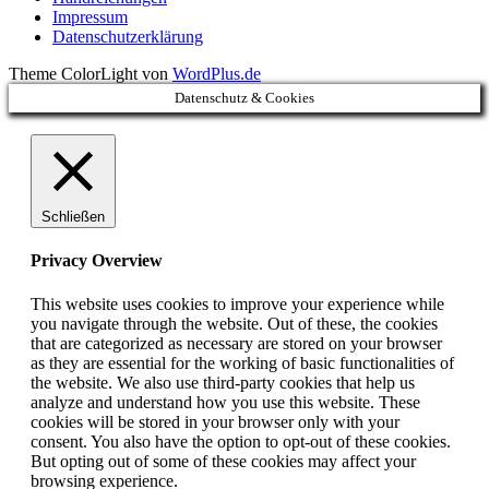
Impressum
Datenschutzerklärung
Theme ColorLight von
WordPlus.de
Datenschutz & Cookies
Schließen
Privacy Overview
This website uses cookies to improve your experience while
you navigate through the website. Out of these, the cookies
that are categorized as necessary are stored on your browser
as they are essential for the working of basic functionalities of
the website. We also use third-party cookies that help us
analyze and understand how you use this website. These
cookies will be stored in your browser only with your
consent. You also have the option to opt-out of these cookies.
But opting out of some of these cookies may affect your
browsing experience.