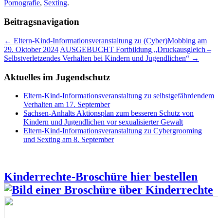
Pornografie
,
Sexting
.
Beitragsnavigation
←
Eltern-Kind-Informationsveranstaltung zu (Cyber)Mobbing am
29. Oktober 2024
AUSGEBUCHT Fortbildung „Druckausgleich –
Selbstverletzendes Verhalten bei Kindern und Jugendlichen“
→
Aktuelles im Jugendschutz
Eltern-Kind-Informationsveranstaltung zu selbstgefährdendem
Verhalten am 17. September
Sachsen-Anhalts Aktionsplan zum besseren Schutz von
Kindern und Jugendlichen vor sexualisierter Gewalt
Eltern-Kind-Informationsveranstaltung zu Cybergrooming
und Sexting am 8. September
Kinderrechte-Broschüre hier bestellen