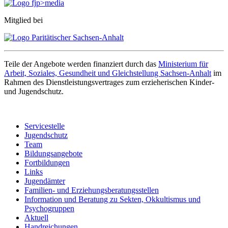
Mitglied bei
Teile der Angebote werden finanziert durch das
Ministerium für
Arbeit, Soziales, Gesundheit und Gleichstellung Sachsen-Anhalt
im
Rahmen des Dienstleistungsvertrages zum erzieherischen Kinder-
und Jugendschutz.
Servicestelle
Jugendschutz
Team
Bildungsangebote
Fortbildungen
Links
Jugendämter
Familien- und Erziehungsberatungsstellen
Information und Beratung zu Sekten, Okkultismus und
Psychogruppen
Aktuell
Handreichungen