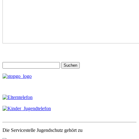
Suchen
nach:
Die Servicestelle Jugendschutz gehört zu