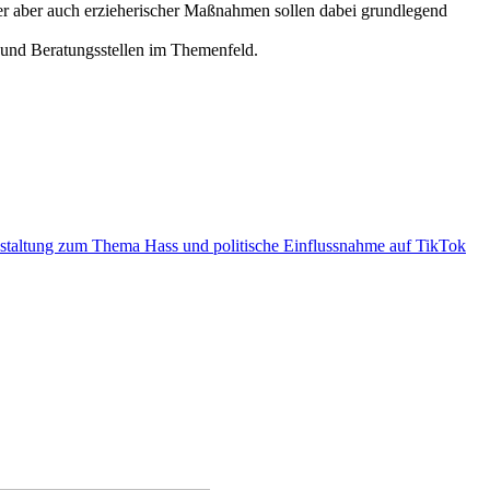
er aber auch erzieherischer Maßnahmen sollen dabei grundlegend
n und Beratungsstellen im Themenfeld.
nstaltung zum Thema Hass und politische Einflussnahme auf TikTok