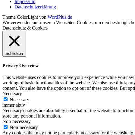
Impressum
Datenschutzerklärung
Theme ColorLight von
WordPlus.de
Wir verwenden auf unseren Webseiten Cookies, um den bestmöglichen
Datenschutz & Cookies
Schließen
Privacy Overview
This website uses cookies to improve your experience while you navigat
working of basic functionalities of the website. We also use third-pa
consent. You also have the option to opt-out of these cookies. But op
Necessary
Necessary
immer aktiv
Necessary cookies are absolutely essential for the website to function 
store any personal information.
Non-necessary
Non-necessary
Any cookies that may not be particularly necessary for the website to 