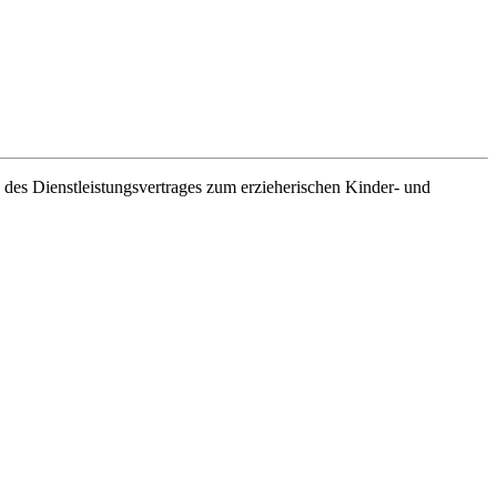
es Dienstleistungsvertrages zum erzieherischen Kinder- und