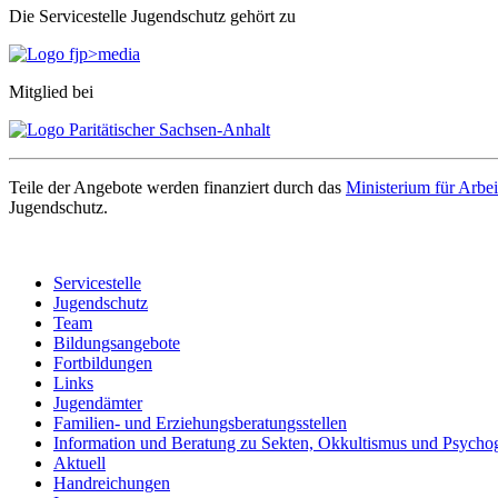
Die Servicestelle Jugendschutz gehört zu
Mitglied bei
Teile der Angebote werden finanziert durch das
Ministerium für Arbei
Jugendschutz.
Servicestelle
Jugendschutz
Team
Bildungsangebote
Fortbildungen
Links
Jugendämter
Familien- und Erziehungsberatungsstellen
Information und Beratung zu Sekten, Okkultismus und Psycho
Aktuell
Handreichungen