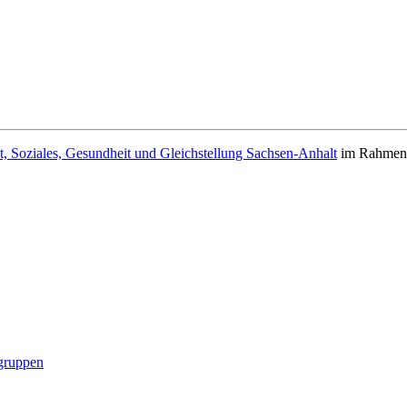
t, Soziales, Gesundheit und Gleichstellung Sachsen-Anhalt
im Rahmen d
gruppen