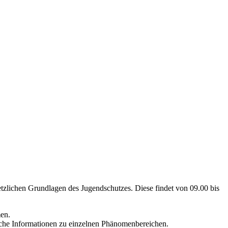
etzlichen Grundlagen des Jugendschutzes. Diese findet von 09.00 bis
en.
sche Informationen zu einzelnen Phänomenbereichen.