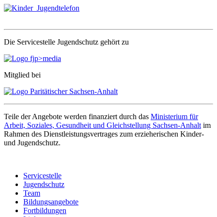
Die Servicestelle Jugendschutz gehört zu
Mitglied bei
Teile der Angebote werden finanziert durch das
Ministerium für
Arbeit, Soziales, Gesundheit und Gleichstellung Sachsen-Anhalt
im
Rahmen des Dienstleistungsvertrages zum erzieherischen Kinder-
und Jugendschutz.
Servicestelle
Jugendschutz
Team
Bildungsangebote
Fortbildungen