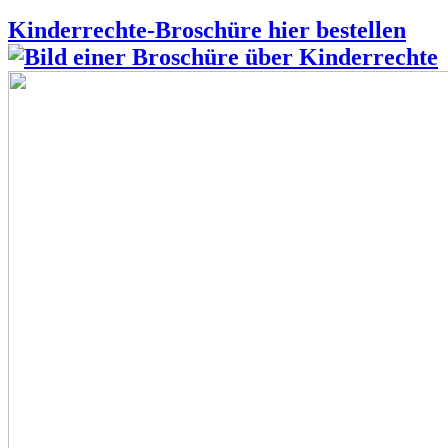
Kinderrechte-Broschüre hier bestellen