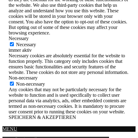
the website. We also use third-party cookies that help us
analyze and understand how you use this website. These
cookies will be stored in your browser only with your
consent. You also have the option to opt-out of these cookies.
But opting out of some of these cookies may affect your
browsing experience.
Necessary
Necessary
immer aktiv
Necessary cookies are absolutely essential for the website to
function properly. This category only includes cookies that
ensures basic functionalities and security features of the
website. These cookies do not store any personal information.
Non-necessary
Non-necessary
Any cookies that may not be particularly necessary for the
website to function and is used specifically to collect user
personal data via analytics, ads, other embedded contents are
termed as non-necessary cookies. It is mandatory to procure
user consent prior to running these cookies on your website.
SPEICHERN & AKZEPTIEREN
MENU