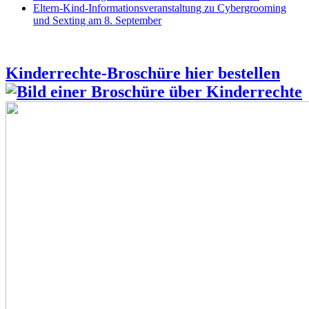
Eltern-Kind-Informationsveranstaltung zu Cybergrooming
und Sexting am 8. September
Kinderrechte-Broschüre hier bestellen