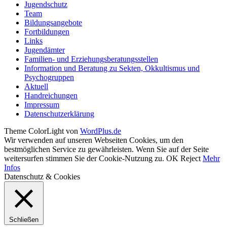
Jugendschutz
Team
Bildungsangebote
Fortbildungen
Links
Jugendämter
Familien- und Erziehungsberatungsstellen
Information und Beratung zu Sekten, Okkultismus und
Psychogruppen
Aktuell
Handreichungen
Impressum
Datenschutzerklärung
Theme ColorLight von
WordPlus.de
Wir verwenden auf unseren Webseiten Cookies, um den
bestmöglichen Service zu gewährleisten. Wenn Sie auf der Seite
weitersurfen stimmen Sie der Cookie-Nutzung zu.
OK
Reject
Mehr
Infos
Datenschutz & Cookies
Schließen