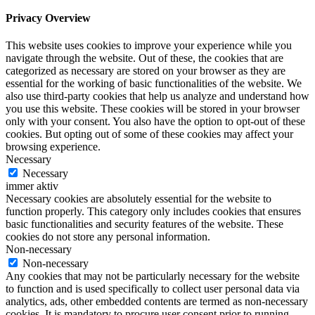
Privacy Overview
This website uses cookies to improve your experience while you
navigate through the website. Out of these, the cookies that are
categorized as necessary are stored on your browser as they are
essential for the working of basic functionalities of the website. We
also use third-party cookies that help us analyze and understand how
you use this website. These cookies will be stored in your browser
only with your consent. You also have the option to opt-out of these
cookies. But opting out of some of these cookies may affect your
browsing experience.
Necessary
Necessary
immer aktiv
Necessary cookies are absolutely essential for the website to
function properly. This category only includes cookies that ensures
basic functionalities and security features of the website. These
cookies do not store any personal information.
Non-necessary
Non-necessary
Any cookies that may not be particularly necessary for the website
to function and is used specifically to collect user personal data via
analytics, ads, other embedded contents are termed as non-necessary
cookies. It is mandatory to procure user consent prior to running