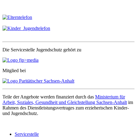
Die Servicestelle Jugendschutz gehört zu
Mitglied bei
Teile der Angebote werden finanziert durch das
Ministerium für
Arbeit, Soziales, Gesundheit und Gleichstellung Sachsen-Anhalt
im
Rahmen des Dienstleistungsvertrages zum erzieherischen Kinder-
und Jugendschutz.
Servicestelle