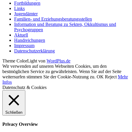
Fortbildungen
Links
Jugendämter
Familien- und Erziehungsberatungsstellen
Information und Beratung zu Sekten, Okkultismus und
Psychogruppen
Aktuell
Handreichungen
Impressum
Datenschutzerklärung
Theme ColorLight von
WordPlus.de
Wir verwenden auf unseren Webseiten Cookies, um den
bestmöglichen Service zu gewährleisten. Wenn Sie auf der Seite
weitersurfen stimmen Sie der Cookie-Nutzung zu.
OK
Reject
Mehr
Infos
Datenschutz & Cookies
Schließen
Privacy Overview