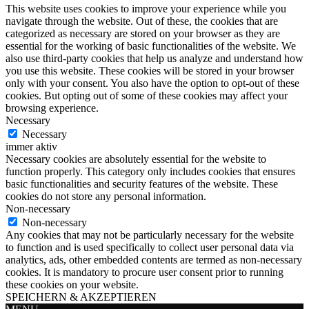
This website uses cookies to improve your experience while you
navigate through the website. Out of these, the cookies that are
categorized as necessary are stored on your browser as they are
essential for the working of basic functionalities of the website. We
also use third-party cookies that help us analyze and understand how
you use this website. These cookies will be stored in your browser
only with your consent. You also have the option to opt-out of these
cookies. But opting out of some of these cookies may affect your
browsing experience.
Necessary
Necessary
immer aktiv
Necessary cookies are absolutely essential for the website to
function properly. This category only includes cookies that ensures
basic functionalities and security features of the website. These
cookies do not store any personal information.
Non-necessary
Non-necessary
Any cookies that may not be particularly necessary for the website
to function and is used specifically to collect user personal data via
analytics, ads, other embedded contents are termed as non-necessary
cookies. It is mandatory to procure user consent prior to running
these cookies on your website.
SPEICHERN & AKZEPTIEREN