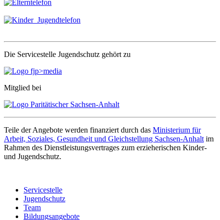
Die Servicestelle Jugendschutz gehört zu
Mitglied bei
Teile der Angebote werden finanziert durch das
Ministerium für
Arbeit, Soziales, Gesundheit und Gleichstellung Sachsen-Anhalt
im
Rahmen des Dienstleistungsvertrages zum erzieherischen Kinder-
und Jugendschutz.
Servicestelle
Jugendschutz
Team
Bildungsangebote