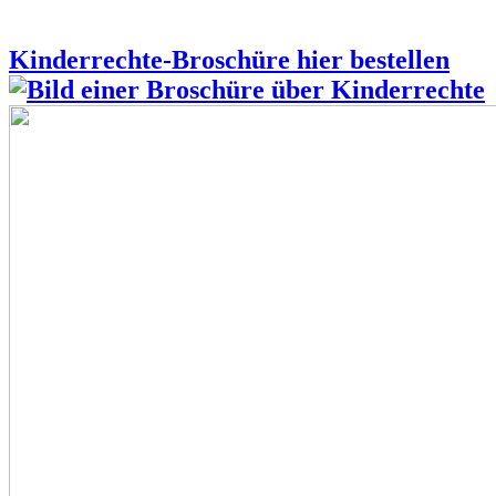
Kinderrechte-Broschüre hier bestellen