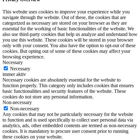
This website uses cookies to improve your experience while you
navigate through the website. Out of these, the cookies that are
categorized as necessary are stored on your browser as they are
essential for the working of basic functionalities of the website. We
also use third-party cookies that help us analyze and understand how
you use this website. These cookies will be stored in your browser
only with your consent. You also have the option to opt-out of these
cookies. But opting out of some of these cookies may affect your
browsing experience.
Necessary
Necessary
immer aktiv
Necessary cookies are absolutely essential for the website to
function properly. This category only includes cookies that ensures
basic functionalities and security features of the website. These
cookies do not store any personal information.
Non-necessary
Non-necessary
Any cookies that may not be particularly necessary for the website
to function and is used specifically to collect user personal data via
analytics, ads, other embedded contents are termed as non-necessary
cookies. It is mandatory to procure user consent prior to running
these cookies on your website.