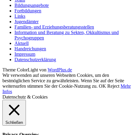
Bildungsangebote
Fortbildungen
Links
Jugendämter
Familien- und Erziehungsberatungsstellen
Information und Beratung zu Sekten, Okkultismus und
Psychogruppen
Aktuell
Handreichungen
Impressum
Datenschutzerklärung
Theme ColorLight von
WordPlus.de
Wir verwenden auf unseren Webseiten Cookies, um den
bestmöglichen Service zu gewährleisten. Wenn Sie auf der Seite
weitersurfen stimmen Sie der Cookie-Nutzung zu.
OK
Reject
Mehr
Infos
Datenschutz & Cookies
Schließen
Privacy Overview