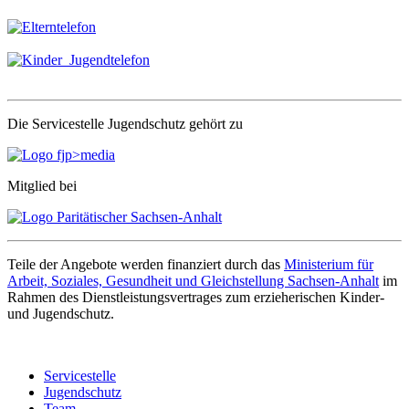
Die Servicestelle Jugendschutz gehört zu
Mitglied bei
Teile der Angebote werden finanziert durch das
Ministerium für
Arbeit, Soziales, Gesundheit und Gleichstellung Sachsen-Anhalt
im
Rahmen des Dienstleistungsvertrages zum erzieherischen Kinder-
und Jugendschutz.
Servicestelle
Jugendschutz
Team