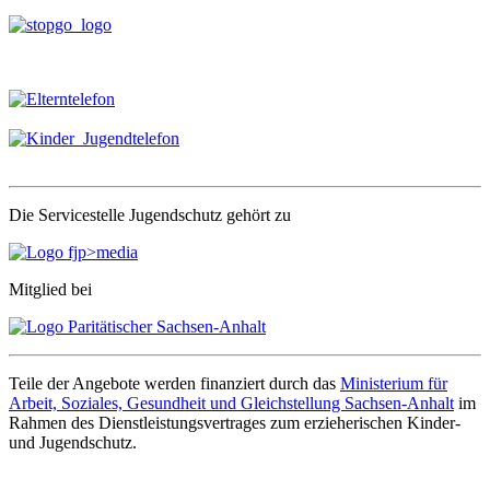
nach:
Die Servicestelle Jugendschutz gehört zu
Mitglied bei
Teile der Angebote werden finanziert durch das
Ministerium für
Arbeit, Soziales, Gesundheit und Gleichstellung Sachsen-Anhalt
im
Rahmen des Dienstleistungsvertrages zum erzieherischen Kinder-
und Jugendschutz.