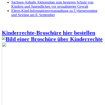
Sachsen-Anhalts Aktionsplan zum besseren Schutz von
Kindern und Jugendlichen vor sexualisierter Gewalt
Eltern-Kind-Informationsveranstaltung zu Cybergrooming
und Sexting am 8. September
Kinderrechte-Broschüre hier bestellen