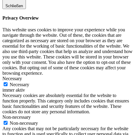
Schließen
Privacy Overview
This website uses cookies to improve your experience while you
navigate through the website. Out of these, the cookies that are
categorized as necessary are stored on your browser as they are
essential for the working of basic functionalities of the website. We
also use third-party cookies that help us analyze and understand how
you use this website. These cookies will be stored in your browser
only with your consent. You also have the option to opt-out of these
cookies. But opting out of some of these cookies may affect your
browsing experience.
Necessary
Necessary
immer aktiv
Necessary cookies are absolutely essential for the website to
function properly. This category only includes cookies that ensures
basic functionalities and security features of the website. These
cookies do not store any personal information.
Non-necessary
Non-necessary
Any cookies that may not be particularly necessary for the website
to function and is used specifically to collect user personal data via