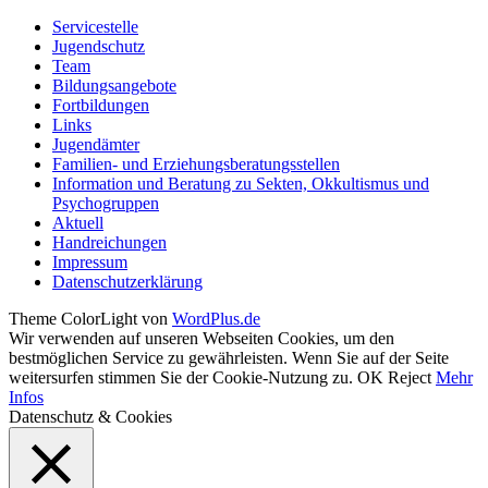
Servicestelle
Jugendschutz
Team
Bildungsangebote
Fortbildungen
Links
Jugendämter
Familien- und Erziehungsberatungsstellen
Information und Beratung zu Sekten, Okkultismus und
Psychogruppen
Aktuell
Handreichungen
Impressum
Datenschutzerklärung
Theme ColorLight von
WordPlus.de
Wir verwenden auf unseren Webseiten Cookies, um den
bestmöglichen Service zu gewährleisten. Wenn Sie auf der Seite
weitersurfen stimmen Sie der Cookie-Nutzung zu.
OK
Reject
Mehr
Infos
Datenschutz & Cookies