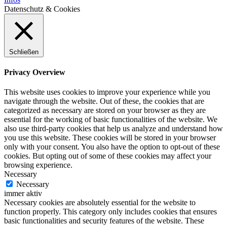
Datenschutz & Cookies
Schließen
Privacy Overview
This website uses cookies to improve your experience while you
navigate through the website. Out of these, the cookies that are
categorized as necessary are stored on your browser as they are
essential for the working of basic functionalities of the website. We
also use third-party cookies that help us analyze and understand how
you use this website. These cookies will be stored in your browser
only with your consent. You also have the option to opt-out of these
cookies. But opting out of some of these cookies may affect your
browsing experience.
Necessary
Necessary
immer aktiv
Necessary cookies are absolutely essential for the website to
function properly. This category only includes cookies that ensures
basic functionalities and security features of the website. These