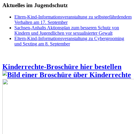
Aktuelles im Jugendschutz
Eltern-Kind-Informationsveranstaltung zu selbstgefährdendem
Verhalten am 17. September
Sachsen-Anhalts Aktionsplan zum besseren Schutz von
Kindern und Jugendlichen vor sexualisierter Gewalt
Eltern-Kind-Informationsveranstaltung zu Cybergrooming
und Sexting am 8. September
Kinderrechte-Broschüre hier bestellen