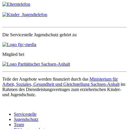
Die Servicestelle Jugendschutz gehört zu
Mitglied bei
Teile der Angebote werden finanziert durch das
Ministerium für
Arbeit, Soziales, Gesundheit und Gleichstellung Sachsen-Anhalt
im
Rahmen des Dienstleistungsvertrages zum erzieherischen Kinder-
und Jugendschutz.
Servicestelle
Jugendschutz
Team