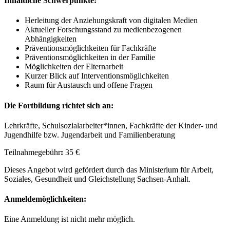
Inhaltliche Schwerpunkte:
Herleitung der Anziehungskraft von digitalen Medien
Aktueller Forschungsstand zu medienbezogenen
Abhängigkeiten
Präventionsmöglichkeiten für Fachkräfte
Präventionsmöglichkeiten in der Familie
Möglichkeiten der Elternarbeit
Kurzer Blick auf Interventionsmöglichkeiten
Raum für Austausch und offene Fragen
Die Fortbildung richtet sich an:
Lehrkräfte, Schulsozialarbeiter*innen, Fachkräfte der Kinder- und
Jugendhilfe bzw. Jugendarbeit und Familienberatung
Teilnahmegebühr
:
35 €
Dieses Angebot wird gefördert durch das Ministerium für Arbeit,
Soziales, Gesundheit und Gleichstellung Sachsen-Anhalt.
Anmeldemöglichkeiten:
Eine Anmeldung ist nicht mehr möglich.