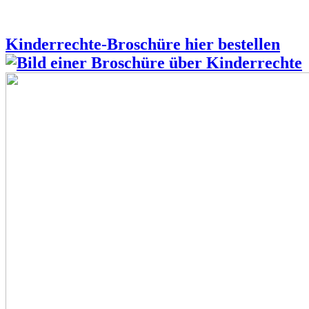
Kinderrechte-Broschüre hier bestellen