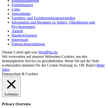
Bildungsangebote
Fortbildungen
Links
Jugendämter
Familien- und Erziehungsberatungsstellen
Information und Beratung zu Sekten, Okkultismus und
Psychogruppen
Aktuell
Handreichungen
Impressum
Datenschutzerklärung
Theme ColorLight von
WordPlus.de
Wir verwenden auf unseren Webseiten Cookies, um den
bestmöglichen Service zu gewährleisten. Wenn Sie auf der Seite
weitersurfen stimmen Sie der Cookie-Nutzung zu.
OK
Reject
Mehr
Infos
Datenschutz & Cookies
Schließen
Privacy Overview