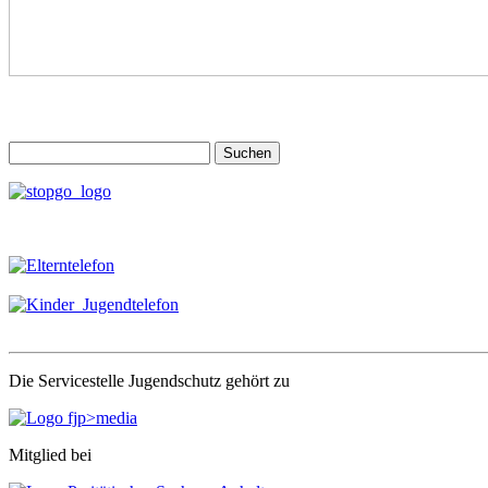
Suchen
nach:
Die Servicestelle Jugendschutz gehört zu
Mitglied bei