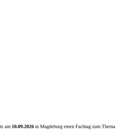
utz am
10.09.2026
in Magdeburg einen Fachtag zum Thema